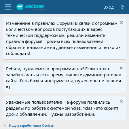
Вход
Изменение в правилах форума! В связи с огромным
количеством вопросов поступающих в адрес
технической поддержки мы решили изменить
правила форума! Просим всех пользователей
обратить внимание на данные изменения и четко их
соблюдать!
Ребята, нуждаемся в программистах! Если хотите
зарабатывать и есть время, пишите администраторам
сайта. Есть база и инструменты, нужен опыт и знания
=)
Уважаемые пользователи! На форуме появились
разделы по работе с системой Yclas. Yclas - это скрипт
доски объявлений. Нужны разработчики.
Ищу разработчика Osclass