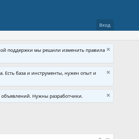
Вход
ской поддержки мы решили изменить правила
а. Есть база и инструменты, нужен опыт и
ки объявлений. Нужны разработчики.