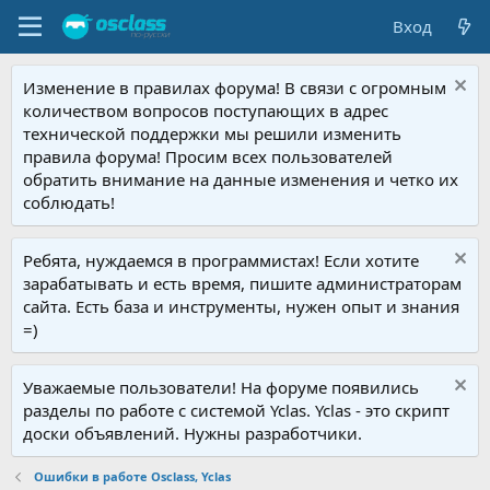
Вход
Изменение в правилах форума! В связи с огромным
количеством вопросов поступающих в адрес
технической поддержки мы решили изменить
правила форума! Просим всех пользователей
обратить внимание на данные изменения и четко их
соблюдать!
Ребята, нуждаемся в программистах! Если хотите
зарабатывать и есть время, пишите администраторам
сайта. Есть база и инструменты, нужен опыт и знания
=)
Уважаемые пользователи! На форуме появились
разделы по работе с системой Yclas. Yclas - это скрипт
доски объявлений. Нужны разработчики.
Ошибки в работе Osclass, Yclas