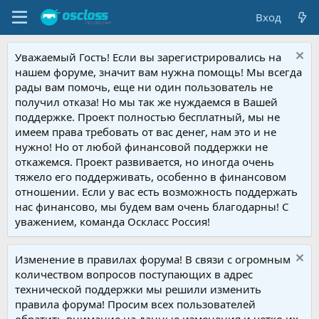
Вход
Уважаемый Гость! Если вы зарегистрировались на
нашем форуме, значит вам нужна помощь! Мы всегда
рады вам помочь, еще ни один пользователь не
получил отказа! Но мы так же нуждаемся в Вашей
поддержке. Проект полностью бесплатный, мы не
имеем права требовать от вас денег, нам это и не
нужно! Но от любой финансовой поддержки не
откажемся. Проект развивается, но иногда очень
тяжело его поддерживать, особенно в финансовом
отношении. Если у вас есть возможность поддержать
нас финансово, мы будем вам очень благодарны! С
уважением, команда Оскласс Россия!
Изменение в правилах форума! В связи с огромным
количеством вопросов поступающих в адрес
технической поддержки мы решили изменить
правила форума! Просим всех пользователей